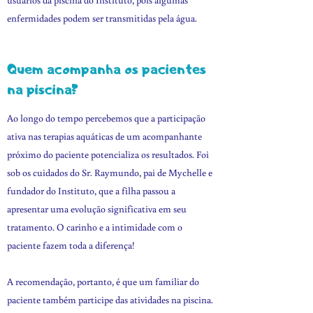
usuários da piscina do Instituto, pois algumas
enfermidades podem ser transmitidas pela água.
Quem acompanha os pacientes
na piscina?
Ao longo do tempo percebemos que a participação
ativa nas terapias aquáticas de um acompanhante
próximo do paciente potencializa os resultados. Foi
sob os cuidados do Sr. Raymundo, pai de Mychelle e
fundador do Instituto, que a filha passou a
apresentar uma evolução significativa em seu
tratamento. O carinho e a intimidade com o
paciente fazem toda a diferença!
A recomendação, portanto, é que um familiar do
paciente também participe das atividades na piscina.