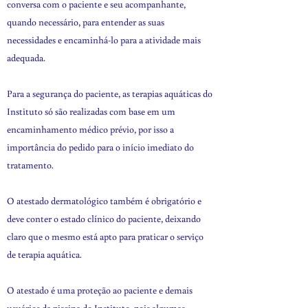
conversa com o paciente e seu acompanhante,
quando necessário, para entender as suas
necessidades e encaminhá-lo para a atividade mais
adequada.
Para a segurança do paciente, as terapias aquáticas do
Instituto só são realizadas com base em um
encaminhamento médico prévio, por isso a
importância do pedido para o início imediato do
tratamento.
O atestado dermatológico também é obrigatório e
deve conter o estado clínico do paciente, deixando
claro que o mesmo está apto para praticar o serviço
de terapia aquática.
O atestado é uma proteção ao paciente e demais