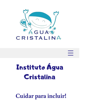
Instituto Água
Cristalina
Cuidar para incluir!