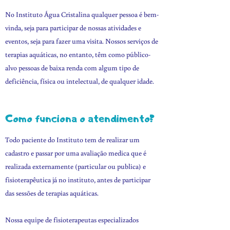
No Instituto Água Cristalina qualquer pessoa é bem-
vinda, seja para participar de nossas atividades e
eventos, seja para fazer uma visita. Nossos serviços de
terapias aquáticas, no entanto, têm como público-
alvo pessoas de baixa renda com algum tipo de
deficiência, física ou intelectual, de qualquer idade.
Como funciona o atendimento?
Todo paciente do Instituto tem de realizar um
cadastro e passar por uma avaliação medica que é
realizada externamente (particular ou publica) e
fisioterapêutica já no instituto, antes de participar
das sessões de terapias aquáticas.
Nossa equipe de fisioterapeutas especializados