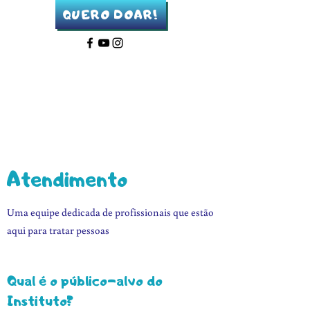
QUERO DOAR!
Atendimento
Uma equipe dedicada de profissionais que estão
aqui para tratar pessoas
Qual é o público-alvo do
Instituto?