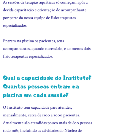
As sessões de terapias aquáticas só começam após a
devida capacitação e orientação do acompanhante
por parte da nossa equipe de fisioterapeutas
especializados.
Entram na piscina os pacientes, seus
acompanhantes, quando necessário, e ao menos dois
fisioterapeutas especializados.
Qual a capacidade do Instituto?
Quantas pessoas entram na
piscina em cada sessão?
O Instituto tem capacidade para atender,
mensalmente, cerca de 1200 a 2000 pacientes.
Atualmente são atendidas pouco mais de 800 pessoas
todo mês, incluindo as atividades do Núcleo de